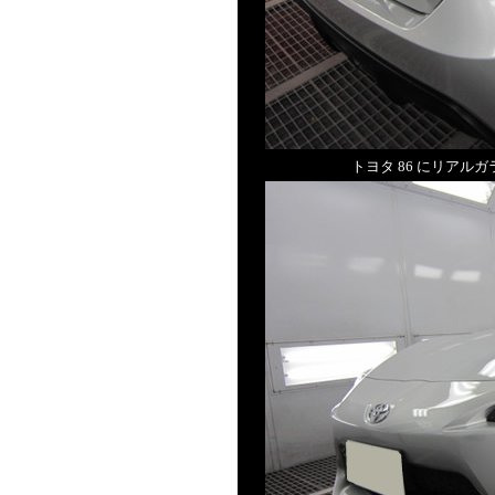
トヨタ 86 にリア