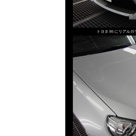
トヨタ 86 にリア